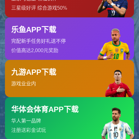
*在所有可能影响荣誉的因素中，体育伦理问题无疑是最为突出的。*
现代体育运动不仅仅比拼球技和身体素质，还有公平竞争与道德标
准。当C罗所在的球队被发现涉及不当行为或比赛中的违规操作时，
尽管C罗个人并未直接参与，他的荣誉仍可能受到影响。在2019
年，某著名俱乐部被指控操控比赛结果，这不仅影响了球队的名
誉，也使得其部分球员蒙受无妄之灾。
对C罗而言，**失去某些冠军头衔和金球奖可能是外部环境所迫**。
在这个充满竞争与变数的时代，体育竞技往往伴随着复杂的商业运
作和利益纠葛。广告代言、赞助合同等商业因素在无形中对C罗的职
业生涯产生了掣肘。经济利益驱动下的违规操作时有发生，当问题
曝光时，往往需要有球员承担责任。
**C罗在职业生涯中一直是荣耀的象征，纵然有过失去，胜者依旧
**。历史上，不乏因团队问题被剥夺荣誉的名将。比如，1995年，
尤文图斯因为财务问题丢失了意甲冠军，许多优秀的球员因此未能
在那一年加冕。虽然这些事例带遗憾，但也提醒了我们去重新审视
体育精神的核心。
在谈论**C罗的失落**时，不可忽视的是他在场外的诸多贡献。他为