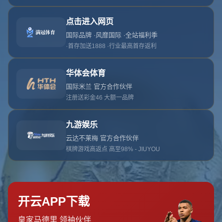
{eyou:arcclick /}
**可惜了！C罗冠军+金球奖荣誉被剥夺**
在足球界，很少有球员能够像克里斯蒂亚诺·罗纳尔多（C罗）那样
引起全球范围的关注。他不仅是无数球迷心中难以替代的偶像，也
是在世界足坛屡获殊荣的传奇人物。最近，有关C罗失去部分冠军和
金球奖荣誉的传闻令人惋惜，而这背后的原因更值得我们深思。