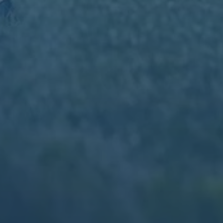
杯墨西哥陣容名單.
世界杯墨西哥阵容名单：潜力与实力的最佳结合
年卡塔尔世界杯*即将到来，各国球队纷纷公布参赛
哥阵容**则以其独特的组合引发了广泛的关
贯...
[详情]
赔
专业诚信十年
y
开云
.