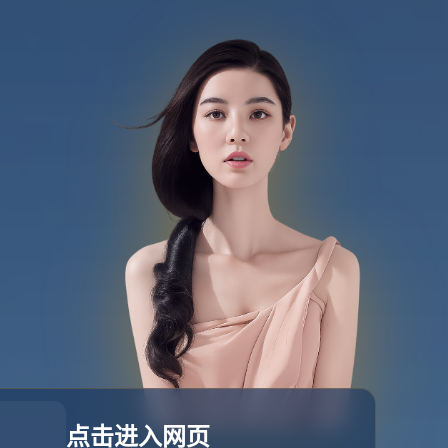
网站导航
们
产品服务
新闻中心
联系我们