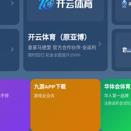
界杯预测安全入口地
2026世界杯买球
界杯临近时“世界杯预测安全入
2026世界杯买球下载全站深度
”就会悄然成为搜索热词 一方面
一场全球瞩目的足球盛宴 也是