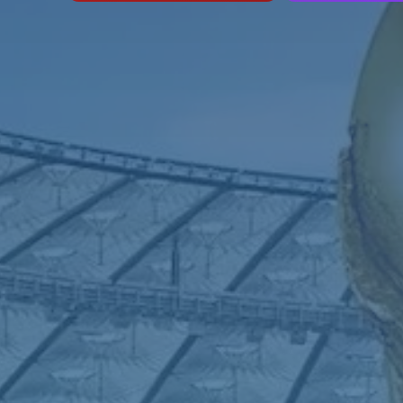
上的激情对决，屏幕前的观赛体验同样
球迷希
成为焦点。近几年，“世界杯直播苹果
观赛乐
热门”这一组合频繁出现在搜索榜和应
各种所
用榜单背后，折射的是一整…
飞 如
2026世界杯外围APP入口地址
2026世界杯外围APP入口地址全解析 随着2026世界
搜索2026世界杯外围APP入口地址的人都在快速增加 
它关系到账号安全 资…