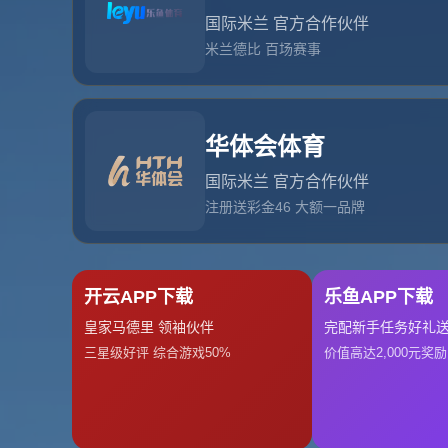
产品中心
世界杯直播苹果热
世
门
址
世界杯直播如何点燃苹果热门生态 当
每到世
世界杯哨声吹响的那一刻，除了绿茵场
口地址