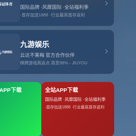
查看更多
下载全站
解析 对于很多资深球迷和新晋玩家来说 2026世界杯不仅是
体验线上互动娱乐的重要节点 而围绕2026世界杯买球下载全