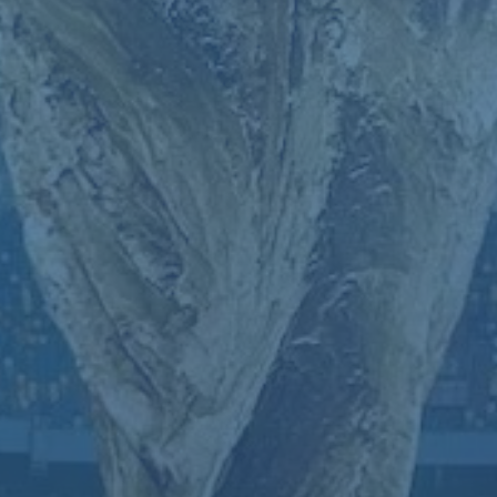
敦士登在国际足联排名
克萊的復出之戰 東契奇
士登FIFA排名解析 引言：探秘
**克萊的復出之戰 東契奇誇獎
位置
處理得當但情感難掩.
球的国际地位 你是否听说过列
當但情感難掩** **前言** 時隔