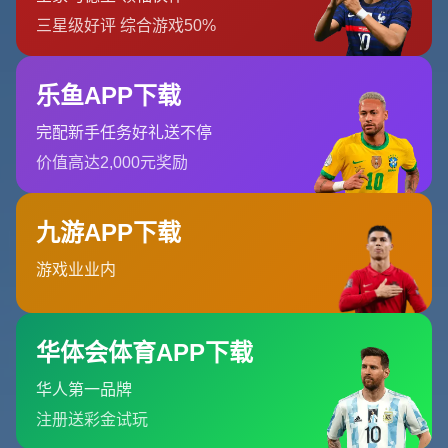
场的标准模板。他不是传统意义上只负责扫荡或者组织的中场,而是
兼具推进、得分、压迫、覆盖的综合体,具有明显的“全能中场”特
征。