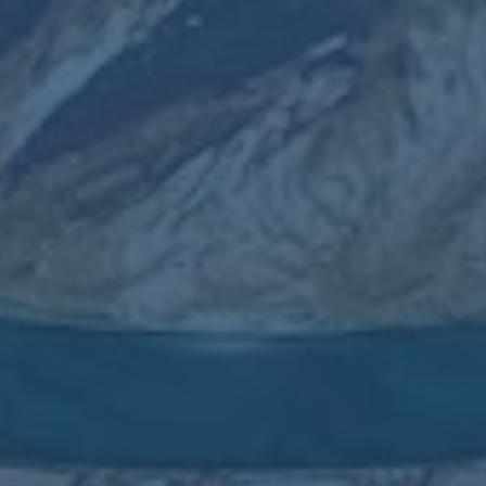
在聚光灯下,荣誉从来不是单向度的馈赠。金童奖与科帕奖为贝林厄
姆带来的是认可,同样也是更高的期望和更严格的审视。球迷会期待
他在每个赛季都维持高水准输出,媒体会放大他在关键比赛中的每一
次失误,对手则会针对他设计专门的限制方案。如何在持续的外界噪
音中保持内心平衡、如何在高频比赛中合理调配体能、如何在技战
术层面继续进化,这些都将是他接下来几年必须面对的课题。但从已
经展现出的职业态度、冷静心态以及不断提升的比赛阅读能力来看,
他拥有足够的基础去消化这些压力。某种意义上,2023年的双料加冕
只是一个起点——它让世界正式承认他已经跨过“天赋期”进入“证明
期”,而他接下来要做的,是把这一年写成漫长传奇的第一章。
前的思考 新时代金童的真正价值
“官方 贝林厄姆荣膺2023年金童奖 包揽科帕 金童”这条消息,表面看
是对单一年份表现的奖励,实则折射出整个足坛结构与价值判断的变
化。一个能攻能守、既能跑也能想、既能组织也能终结的年轻中场,
正在被当作新一代核心的首选模板。他的意义,不仅在于个人荣誉堆
叠,更在于重新定义了“青年球员应该是什么样”这一命题。对无数正