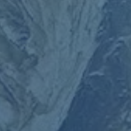
自然地契合了这一时代需求:从青年时期勇敢远赴海外联赛打拼,到在
逆境中逐步确立主力位置,再到如今站上金童奖与科帕奖的领奖台,他
的轨迹带有一种清晰的成长叙事逻辑。这种叙事既激励了无数青训
营里的孩子,也满足了赞助商与媒体对于“新一代领军人物”的期待。
当官方宣布他成为2023年金童奖得主、并包揽科帕奖时,这不仅是一
则体育新闻,也是一则资本与流量市场高度关注的信号。竞技价值与
商业价值的高度叠加,强化了他在现代足坛话语体系中的分量。
对青训与战术潮流的启示
贝林厄姆的成功,为许多俱乐部的青训与战术设计提供了现实样本。
首先,在青训理念上,越来越多的教练开始重视培养球员的多位置适应
能力与比赛阅读意识,而不是过早地将孩子固定在单一角色上。贝林
厄姆从少年时期起就经常在不同位置上轮换,既打过后腰,也出任过前
腰,甚至客串边路,这种经历让他在成年后的职业舞台上能够自如地切
换角色。其次,在战术潮流方面,他的崛起凸显了“箱到箱中场”的价值
——能够从己方禁区跑到对手禁区,在两个禁区之间持续提供支援。
这样的球员,不仅提升了球队中场强度,也大幅增加了前插得分的可能,
这使得越来越多教练愿意将战术重心向中场倾斜,而不再只依赖传统
九号位。