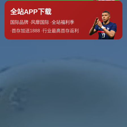
从多特蒙德到豪门舞台 连续进阶的说服力
贝林厄姆的崛起路径,为其2023年的双重加冕提供了坚实的叙事基
础。在多特蒙德时期,他已经通过欧冠赛场和德甲高强度的对抗,证明
了自己在大场面下的沉稳与爆发力。高压逼抢中的冷静处置、禁区
前沿的突然插上、关键战役中的勇于担当,这些细节为他赢得了“队内
精神象征”的评价。而当他转战更高话题度、更高压力的豪门环境,人
们原本担忧的“水土不服”,几乎在赛季初就被他以连续高光表现加以
粉碎。适应新体系、迅速成为战术支点、在多线作战中保持稳定输
出——这些能力让评奖机构在权衡2023年各路新星时,很难忽略他的