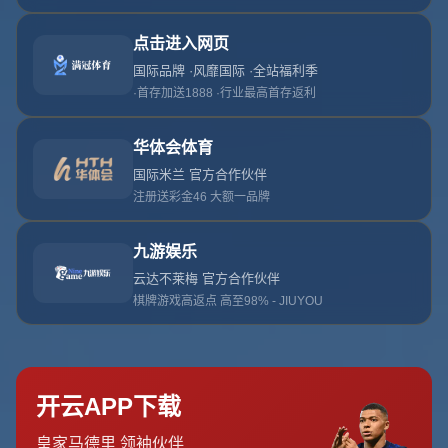
{eyou:arcclick /}
官方宣布贝林厄姆包揽2023年金童奖与科帕奖的深层意义
当官方消息确认贝林厄姆荣膺2023年金童奖并同时包揽科帕奖的那
一刻,欧洲足坛几乎没有人感到意外,更多是一种“顺理成章”的震撼与
敬畏交织的情绪。这不仅是对一名年轻中场球员一年表现的褒奖,更
像是新一代足坛秩序正在成型的公开宣言。金童奖象征着欧洲年度
最佳21岁以下球员,科帕奖则是世界范围内最具权威的青年球员奖项
之一,而贝林厄姆在同一年度双奖加身,意味着他不再只是冉冉升起的
新星,而是已经以核心身份站上了顶级舞台的中央。
双料加冕背后 新时代中场的样本
要理解“官方 贝林厄姆荣膺2023年金童奖 包揽科帕 金童”这一组合背
后的真正含义,需要跳出单纯的奖项层面,把他放入更广阔的时代语境
中。过去十几年,世界足坛的叙事几乎被锋线巨星主导,从C罗、梅西
到后来的姆巴佩、哈兰德,射手数据成为评价一名球员高度的直观标
尺。然而,贝林厄姆以中场球员的身份,在短时间内完成对比赛节奏、
攻防转换和关键进球的多重掌控,这种多维度的影响力正是新时代中