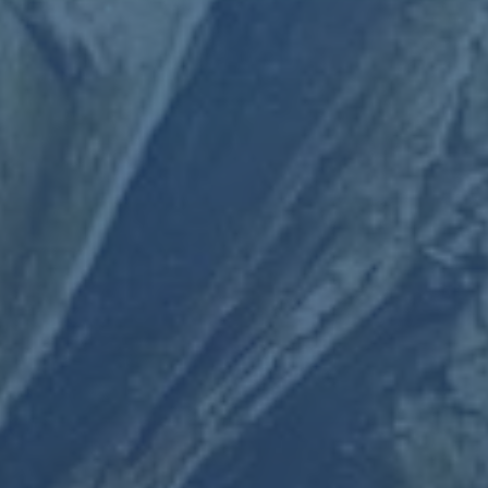
压力与期望 同一枚勋章的两面