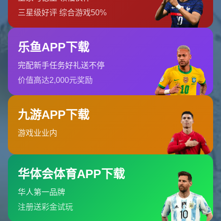
金信煜, 作為韓國國家隊的重要成員, 自2019年加盟上海申花以來,
以其卓越的身體素質和敏銳的門前嗅覺迅速贏得信任。然而，由於
種種原因，他曾一段時間離開申花。在這次重返參與合練的消息傳
出後，引發了輿論的廣泛關注。*有分析認為，金信煜的回歸將大大
提升申花在進攻端的厚度與高度，這對於征戰亞冠聯賽至關重要。*
**申花在亞冠賽場的挑戰**