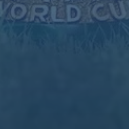
從目前的戰績來看，球隊處於季後賽邊緣區域，競爭極為激烈。**波
爾津吉斯復出後，球隊將迎來內線攻防的全面升級，這讓他們能夠
在與其他強隊對抗中佔據更多優勢。** 過去的數據顯示，波爾津吉
斯在進入季後賽後的表現更加穩定，這也讓球隊管理層和球迷對於
接下來的賽季充滿了期望。
*無論你是波爾津吉斯的粉絲，還是關注NBA賽場的大眾，這場比賽
勢必是值得期待的體育盛宴。*
上一篇：西班牙國王杯1／8決賽休達0-5巴塞羅那 拉斐爾拔頭籌萊
萬雙響多點開花法蒂凱西破門.
下一篇：英媒：曼城助教馬雷斯卡領跑萊斯特城帥位競爭.
相关文章
皇马与安帅下赛季是否继续合作 6月底才最终确定
2026-08-09
跟队-安帅邀请魔笛加入教练组 但球员希望继续踢球
2026-08-09
泰晤士：曼聯迎來新女足主管，約翰遜將擔任這一職
2026-08-09