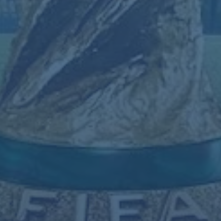
對於提高整個賽季的競爭力非常重要。更重要的是，波爾津吉斯與
隊友之間的默契將再次被激活，例如他與後場核心的擋拆配合以及
與**外線射手群的傳切配合**。
球迷們也期待見證這位“獨角獸”五個月後再現賽場的風采。無論是三
分線上的彈無虛發，還是籃下的強硬防守，波爾津吉斯無疑將成為
本場比賽的焦點人物。
### **波爾津吉斯的復出給球隊季後賽形勢帶來了直接影響**