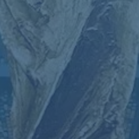
球隊當前的戰術體系中，並有效應對快船的高位防守壓力。** 而從
雙方過往交手的數據來看，快船內線布防相對薄弱，這將給波爾津
吉斯提供不小的發揮空間。如果他能迅速找回手感，無疑將拉開雙
方比分差距。
### **重塑球隊信心：波爾津吉斯復出的深遠影響**
波爾津吉斯的歸隊意義不僅局限於數據層面，也在心理層面上給予
全隊極大鼓舞。他的復出象徵着球隊重新邁入全員健康的模式，這