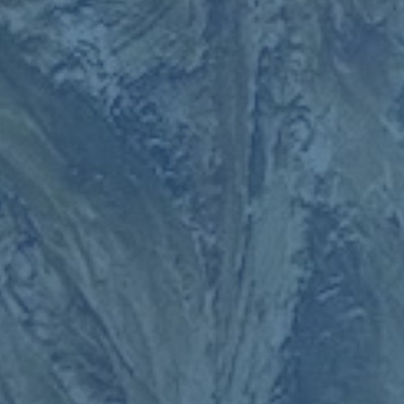
在受傷前，波爾津吉斯場均貢獻20分以上的得分，並且在防守端為
球隊提供穩定的屏障。當他因傷缺席時，球隊在面對高強度比賽中
的內線對抗力明顯下降。如今，“獨角獸”終於歸來，這無疑讓球隊的
**進攻空間和防守覆蓋範圍**大大提升。
### **快船——復出後的第一大考驗**
洛杉磯快船一直是聯盟中的強隊，他們擁有像萊昂納德和保羅·喬治
這樣的超級球星，進攻火力極為強大。波爾津吉斯的首次復出便遇
上這樣的對手，毫無疑問是一場硬仗。對於剛剛傷癒的他來說，能
否適應高對抗的比賽強度將是本場焦點之一。
**本場比賽看點不僅在於波爾津吉斯的恢復狀態，更在於他如何融入