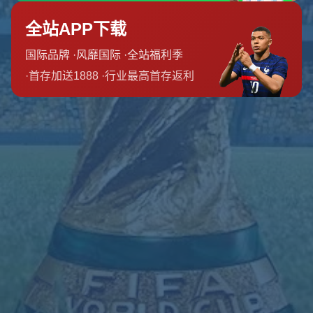
應用此策略，皇馬顯示出他們對未來發展的明確方向和緊迫感，並
在競爭對手與市場動態中建立了一個可以借鑑的案例。居勒爾的潛
力及其在皇馬的角色，仍有待時間的考驗，但這一決定無疑強化了
皇馬在世界足球中的地位與影響力。球員轉會不僅是一場談判，更
是一場智力的比拼與戰略藝術的展現。
上一篇：球迷狂喊"梅西，梅西" C羅輸球大爆怒！.
下一篇：曼聯放棄選擇凱恩搶一替補的原因.