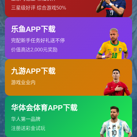
例，當年巴黎聖日耳曼（PSG）便在其他豪門球隊面前成功搶下這
位意大利中場。這種策略既降低了失去潛力球員的風險，也增強了
球隊的競爭力。對皇馬而言，如此提前佈局既能確保居勒爾的加
盟，又能藉此事向其他潛在目標球員展示出他們毫不妥協的**競爭決
心**。
此舉不僅對皇馬自身產生積極影響，對整個市場的動態亦帶來深遠
影響。這可促使其他球會重新評估自己的轉會策略，尤其是在與直
接競爭對手的較量中。皇馬與巴薩的競爭不僅限於賽場，還延續到
了球員的選邀與簽約——這是一場需要智慧、耐心與決策果斷的長
期戰鬥。
**居勒爾的潛在加盟**，對皇馬的長期建設同樣至關重要。從技術角
度來看，他的多樣性與創造力恰好符合皇馬需要優化與補強的部
分。而對於居勒爾來說，選擇皇馬意味著將在更高水平的聯賽與激
烈環境中磨練自己，這不僅是職業生涯的機會，亦是一種無形的壓
力與動力。