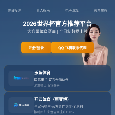
Toggl
navig
当前位置：
主页
>
新闻中心
>皇馬認為居勒爾2024年才適合加入，卻因
皇馬認為居勒爾2024年才適合加入，卻因擔心他加盟
巴薩而提前行動.
擔心他加盟巴薩而提前行動.