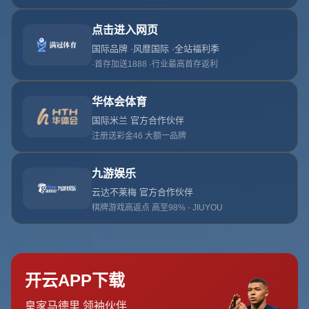
来源：开云
作者：开云
日期：2026-08-09T01:30:05+08:00
浏览：
{eyou:arcclick /}
**英超第8轮：西汉姆 vs 纽卡斯尔联**——*榜首之争精彩可期！*
在英超联赛中，每一场比赛都是充满激情与挑战的。**本次第8轮比
赛将迎来西汉姆联对阵纽卡斯尔联的精彩对决**，两队都在赛季初表
现不凡，尤其是榜首之争更加让球迷期待。本文将会深度分析这场
焦点大战，从战术安排到球星对决，再到历史战绩，为您全面解读
这场可能决定赛季命运的重要对抗。
**双方背景与赛季表现**