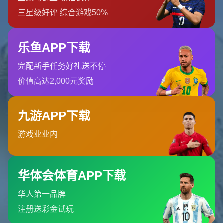
首先，从两队目前的表现来看，西汉姆联堪称本赛季的一匹黑马。
他们在之前的比赛中展示了出色的**进攻能力和稳健的防守**，尤其
在对阵传统豪门时表现出了不俗的实力。而纽卡斯尔联则凭借其稳
扎稳打的比赛风格，逐步在积分榜上攀升。
然而，西汉姆显然不满足于现状，他们希望能在这场比赛中再创新
高，甚至挑战榜首位置。纽卡斯尔联同样不甘示弱，他们期待在西
汉姆的主场砍下分数，以巩固自己在榜单中的位置。*对于两队而
言，这*不仅仅是一场比赛，而是关于赛季走势的重要节点。