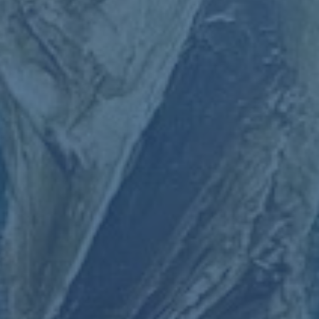
s）**的名字無疑占據重要的位置。這支球隊不僅在J1創立之初奪得了冠軍，更
季初期並不被看好，但經過幾輪的奮勇拼搏，他們在最後一輪成功逆轉浦和
無疑是近年來的最大贏家之一。* 他們的首次登頂是在2017年，隨後在2020
和中村憲剛的表現，更將川崎帶入了一個新高度。
隊伍的源源不斷的競爭力，還為日本國家隊輸送了無數優秀球員，成為日