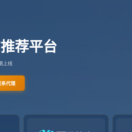
首页
关于我