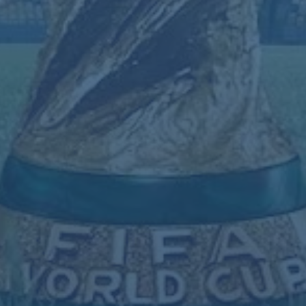
得游刃有余。而相较之下，日本的防线调整显得滞后，未能有效遏
制这种**多变进攻模式**。
---
这场*西班牙3比0击败日本*的比赛，不仅是一场技术与策略的较量，
更是一场关于球队心理与对战风格的较量。通过这场胜利，西班牙
证明了自己的顶级水平，而日本也需要在未来更深刻地挖掘自身不
足，为迎接更高水平赛事做好准备。