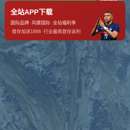
### 球员表现：关键明星闪耀全场
这场比赛中，西班牙的几名球员起到了决定性的作用。特别是**莫拉
塔**，以稳定的进球能力再度成为球队的*核心攻击点*。他在第20分
钟接过一记精准传中，用一脚轻松破门为西班牙打开局面，这粒进
球不仅提振了士气，还迅速将日本队推入被动局面。
中场方面，佩德里和加维的双子星不仅为球队提供强大的输送能
力，同时展现了惊人的覆盖范围。在比赛第55分钟，佩德里凭借个
人技术连续摆脱两名日本防守球员，为球队创造了一次绝佳得分机