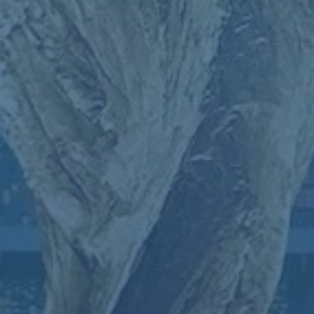
服務。例如，東京奧組委官推可能會在關鍵賽事期間分享直播入
口，這是球迷捕捉比賽的另一補充方式。
4. **國際 VPN 工具助力觀看**
如果您所在的地區受地理限制影響無法直接訪問某些授權平台，可
以考慮借助VPN工具連接至其他國家伺服器，以獲取更精彩、更全
面的比賽內容。例如，有的歐洲球迷通常會使用VPN連接英國伺服
器，從而觀看BBC 上的免費直播。
---
### **關鍵賽事直播推薦：一定不能錯過的比賽**
- **小組賽：巴西 VS 德國**
作為巴西奧運男足衛冕冠軍的揭幕戰，面對歐洲豪強德國，這場比
賽將成為東京奧運男子足球賽的頭號焦點。據官方數據，在CCTV5
的直播頻道，僅小組賽階段的預訂觀看人數就已超過500萬人。
- **淘汰賽：西班牙的晉級之路**