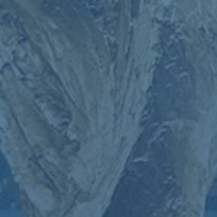
### **成功案例 VS 失敗案例對比**
相比於曼聯的不斷踩坑，英超其他球隊中有不少成功案例值得借
鑒。*以曼城為例，他們在引援時更注重主教練瓜迪奧拉的需求和球
隊戰術相符性。無論是羅德里（Rodri）還是埃爾林·哈蘭德（Erling
Haaland），每筆簽約都明顯提升了球隊的實力，同時價格和表現也
形成正比。*