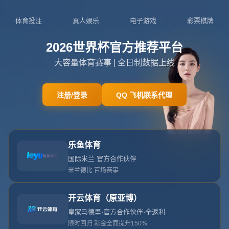
Toggl
navig
当前位置：
主页
>
新闻中心
>曼聯引進5球星狂砸4.025億鎊卻遭詬病 英
曼聯引進5球星狂砸4.025億鎊卻遭詬病 英評論員：
為什麼反復犯下引援錯誤？.
評論員：為什麼反復犯下引援錯誤？.