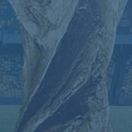
作为勒布朗·詹姆斯的儿子，布朗尼在本次季前赛中也得到了不少的
出场时间。尽管他的得分仅为**2分，命中率不高**，但这对于一个
正在适应职业比赛节奏的年轻球员来说是正常的现象。布朗尼在场
上展示出的敏锐篮球意识和勇于承担压力的心态，则是非常值得鼓
励的亮点。年轻球员的成长通常需要时间，勇士给予了布朗尼宝贵
的实战机会，这对于他未来的发展无疑是一个巨大的助力。作为一
名**有潜力的新星**，布朗尼的成长之路才刚刚开始。
**案例分析：勇士的团队协作与个人实力的完美结合**