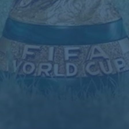
在对勇士季前赛五连胜进行分析时，球队的成功离不开整体协作和
个人实力的两者结合。勇士的战术体系强调球员间的默契配合和不
依赖单打的篮球理念，这使得每一位球员的个人能力都得到了最大
程度的发挥。库里、浓眉和布朗尼各自在场上承担着不同的角色，
这种角色的多样化使得勇士能够在面对不同对手时，灵活调整战术
策略。特别是在库里的率领下，勇士展示出了强大的**团队凝聚力**
和**战术执行力**。
通过季前赛的表现，勇士已经向世人展示了他们新赛季的潜力与拼
搏精神。关键球员的出色表现和角色球员的默契配合，将是勇士继
续追寻总冠军梦想的基石。
上一篇：波傑姆回應交易流言：被卷入全明星換取 詮釋勇士對我價
值的認可.
下一篇：波鴻足球俱樂部介紹.
相关文章
足協處罰浙江U20罷賽 三名官員被禁賽.
2026-08-06