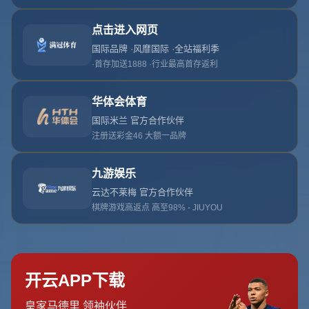
来源：开云
作者：开云
日期：2026-08-10T01:30:07+08:00
浏览：
{eyou:arcclick /}
**梅西亞斯與AC米蘭續約至2025，同時租借加盟熱那亞！這筆交易
究竟釋放了什麼信號？**
當提到近年來快速崛起的球員，朱尼奧爾·梅西亞斯（Junior
Messias）無疑是個絕佳案例。從業餘球隊一步步走到歐洲豪門，他
的故事不僅激勵人心，還讓眾多球迷關注他的未來動向。近日，AC
米蘭宣布**與梅西亞斯續約至2025年**，並同時將其租借到意甲升班
馬熱那亞，這一消息一出便引起了球迷廣泛討論。這是否意味著AC
米蘭的一次戰略調整？又或者是對梅西亞斯個人生涯的重新定位？
本文將為您解析這筆交易背後的深層意圖！
---
### **AC米蘭：「穩」字當頭的續約策略**
作為意甲傳統豪門，AC米蘭近幾年來對重建非常專注，儘管球隊一
度深陷財務困境，但他們在轉會市場上的運作仍然謹慎且具有戰略