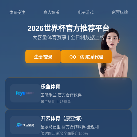
Toggl
navig
当前位置：
主页
>
新闻中心
>梅西亞斯與AC米蘭續約至2025 同時租借
梅西亞斯與AC米蘭續約至2025 同時租借加盟熱那
亞！.
加盟熱那亞！.