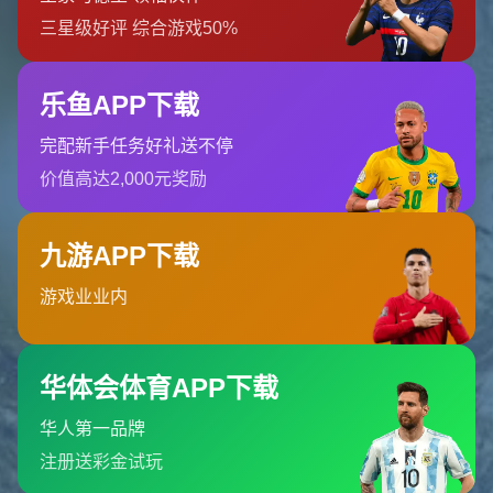
**世界杯冠军榜概述**
自1930年首届世界杯在乌拉圭举办以来，这项赛事便成为各国竞相
争夺的足球盛宴。各国队伍的表现不仅仅决定了他们在小组赛中的
去留，也直接影响到世界杯冠军榜排名。在这份榜单上，巅峰对决
与夺冠荣耀是永恒的主题。
**巴西：五星辉煌**