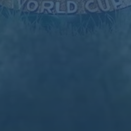
下一篇：圍繞裁判爭論 質疑裁判決定 利物浦正式遭指控！.
相关文章
曼联再启“淘宝”模式？瞄准斯卡尔维尼，亚特兰大开价
2026-08-06
6000万欧
2024賽季中國足球超級聯賽積分榜.
2026-08-06
22／23賽季歐冠半決賽曼城4-0皇馬 席爾瓦梅雙響炮
2026-08-06
血洗皇馬！.
烏度卡表示我們在關鍵時刻得分困難這是我們亟需解
2026-08-06
決的問題.
Copyright 2024
开云·体育(Kaiyun)官方网站_KAIYUN SPORTS
All
Rights by
开云
.