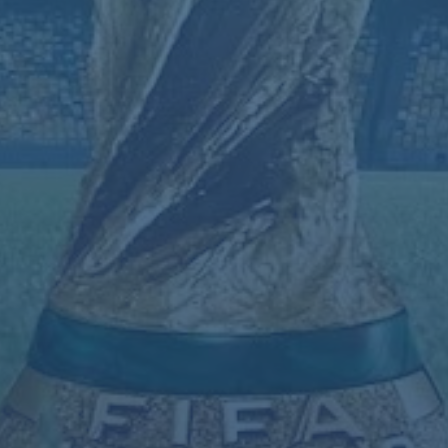
合作和精神力量赢得了难忘的胜利。
**法国：现代崛起**
法国队在近年来表现卓越，分别在1998年和2018年斩获冠军。尤其
是2018年，由年轻球员领军的法国队，以其出色的速度和创造力在
赛场上掀起风暴。*法国队的崛起展现了新一代球员在足球世界中的
潜力*，也扩大了欧洲球队在世界杯中的影响力。
**结语**
世界杯冠军榜排名反映了各国在足球领域的实力和成就。每一个国
家的胜利都不仅仅是奖杯的收获，更是其足球历史的重要组成部
分。这份榜单不仅铭刻着过去的辉煌，也激励着未来的无数球员和
球迷继续追寻自己的足球梦想。世界杯作为全球足球的最高殿堂，
见证了无数激动人心的时刻，继续吸引着无数人的关注与期盼。
上一篇：澳波：謝謝英國爵士給寶貴建議，不過我會認真思考可行
性！.