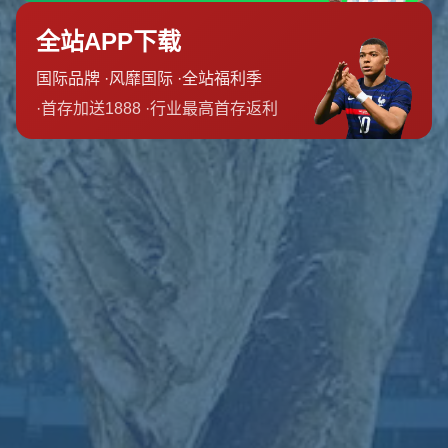
在世界杯冠军榜中，巴西无疑是最引人注目的国家。这个足球王国
五次加冕冠军，分别在1958年、1962年、1970年、1994年和2002
年。这一辉煌成就不仅令人惊叹，也为全球球迷提供了无数激情澎
湃的时刻。*巴西队的比赛风格以技术精湛、攻击力强著称*，球星如
贝利、罗纳尔多、罗纳尔迪尼奥等更是家喻户晓。
**德国与意大利：四冠荣耀**
紧随巴西之后的是德国和意大利，两国各自四次夺得世界杯冠军。
德国在1954年、1974年、1990年和2014年登上巅峰，而意大利的
荣耀时刻则出现在1934年、1938年、1982年和2006年。*德国队常
以其顽强的意志和严密的战术而闻名*，而意大利则凭借其卓越的防
守和战略赢得了赛场外号“钢铁雄狮”。
**阿根廷与乌拉圭：南美力量**
南美的阿根廷和乌拉圭也在世界杯历史中具有特殊的地位。阿根廷
在1986年和2022年两度夺冠，乌拉圭则是首届世界杯以及1950年的
胜者。*马拉多纳的“上帝之手”和梅西的神奇表现*，让阿根廷成为南
美足球的标杆。乌拉圭作为首届世界杯的东道主，以其出色的团队