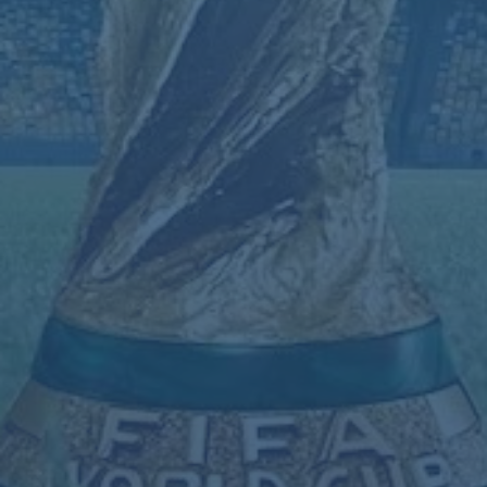
在国际足球赛事中，也曾发生过类似的罢赛事件。例如，在2018年
某国联赛中，一支球队因裁判判罚不公选择罢赛。最终，联赛组委
会不仅对该队进行了罚款，还系统地审查了裁判体系，以避免类似
事件重演。这一案例显示，在处理类似事件时，除惩罚责任人外，
系统的评估和长期改进措施同样重要。
### 对中国足球的启示
浙江U20罢赛事件为中国足球发展提供了一次深刻的反思机会。**首
先，重视赛场纪律的同时，更要加强对球员和官员的职业道德教
育。其次，改善裁判员判罚的技术和透明度以提高判罚的公信力**。
持续的教育和培训可以提高各方的职业素养，而技术手段的引入
（如视频助理裁判，VAR）则能在一定程度上降低争议。通过学习
其他国家的成功经验，中国足协可以更有效地处理类似事件，为中
国足球的长远发展奠定坚实基础。不仅如此，这一事件也提醒着所
有参与者，尊重规则和对手是成就伟大赛事的基石。这种认识应贯
穿于每一次比赛中，成为每个足球从业者的共识。