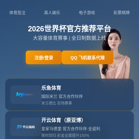
0571-9956651
admin@zh3-kysport.com
首页
关于开云
服务
单独服务
新闻中心
开云的团队
联系开云
页面未找到
首页