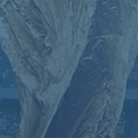
造力，为墨西哥在进攻端提供更多可能性。
**前锋线：目标明确，剑指进球**
在前锋线上，墨西哥队则依旧仰仗于*劳尔·希门尼斯*。他以其强壮
的身体素质和出色的射门技术，被誉为墨西哥的“进球机器”。同时，
新星*欧文·洛萨诺*也将在本届世界杯中崭露头角，他的速度优势和
突破能力将为墨西哥队在密集防守中找到突破口。
**潜力球员：未来的希望**
值得注意的是，墨西哥队在此次世界杯阵容中也大胆启用了一些*初
出茅庐的年轻球员*。其中，*尤里尔·安图纳*便是其中之一，他的表
现被寄予厚望。在此前的美洲杯中，他凭借出色的发挥赢得了大量
球迷的关注。安图纳的特长在于高效突破和精准传中，这将大大增
强墨西哥的攻防效率。
**战术解析：稳中求胜的战略**
为了在本届世界杯上取得突破，墨西哥队在**战术安排**上进行了深
思熟虑的规划。**控球率和快速反击**是球队赖以制胜的关键。一方