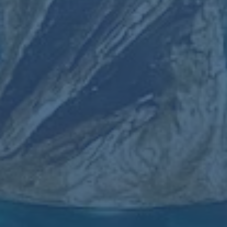
球后三秒内发起围抢 强势封锁对手出球线路 这种理念上的转变 让第
二阶段的许多场次呈现出高节奏 高压迫 高跑动的特征 对球员身体素
质和专注度要求随之大幅提高 反过来又对青训提出更明确标准 促使
梯队建设朝着更适应现代足球的方向进化
心理层面同样不容忽视 对不少参与者而言 女子甲级联赛既是职业舞
台 也是承载个人命运与家庭期待的竞技战场 在第二阶段的冲刺期 一
些球队遭遇密集失利 球员情绪波动难以避免 此时教练组与管理层是
否具备足够心理辅导能力 就变得尤为重要 有队伍专门邀请心理老师
进行团体疏导 通过分享会 角色扮演等方式 帮助队员重新构建自信
也有球队通过队内竞赛 趣味训练及时调整队伍氛围 将压力转化为共
同面对的挑战而非个人负担 当第二阶段结束时 那些经历起伏却依然
保持凝聚力的队伍 在后续的升级附加赛和新赛季准备中往往更具韧
性 说明心理建设已经成为女子职业联赛体系中不可或缺的软实力构
成