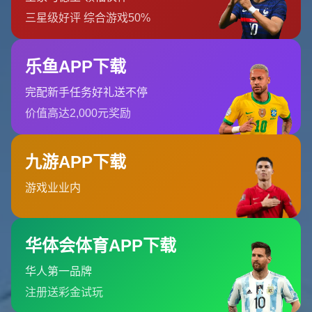
如果把整个赛季比作一场长跑 那么第二阶段就是节奏变化最明显的
一段 很多球队在首阶段结束后选择进行针对性引援和内部结构调整
有的教练组尝试在保证防守稳定的前提下增加进攻人数 有的则开始
大胆启用U18甚至更年轻的球员 通过高强度比赛加速其成长 结果在
这一阶段呈现出一种颇具张力的画面 一边是经验丰富的老将用位置
感与比赛阅读能力稳住局势 另一边是年轻球员通过速度冲击和持续
跑动打破僵局 这种年龄层与经验值的交织 使得女子甲级联赛的整体