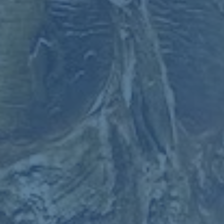
不断找到提升空间 用一次次小幅进步缩短差距 从整体来看 这种分层
并没有形成固化壁垒 反而通过升降级制度和竞争压力 促使各队不断
更新观念 完善结构
一个典型案例可以体现第二阶段的锻造功能 某支在首阶段表现平平
的队伍 在间歇期选择调整战术 重心从单一依赖外援突击 转向更多依
靠本土中场的控球与梳理 在教练组看来 如果只追求短期成绩 很容易
陷入简单粗暴的长传冲吊 但这不利于球队长期发展 于是 他们在第二
阶段毅然启用多名年轻中场 牺牲部分即时战斗力 但换来了整体打法
的明显进步 随着比赛深入 这支球队在与榜首竞争者的交锋中 不再只
是被动防守者 而是能通过连续短传穿插和合理转换制造出多次高质
量机会 最终虽然积分并未发生戏剧性飞跃 却在业内获得“最具成长
性球队”的评价 这恰恰说明 女子甲级联赛第二阶段的价值 远不止胜
负表面那一层
另一方面 第二阶段的结束也让外界有机会重新审视女子甲级联赛在
整个国内女足体系中的定位 与聚光灯更集中的女超联赛相比 甲级联
赛缺少巨星效应和大规模媒体关注 但正是这种相对“冷静”的环境 给
予了教练和球员更多试错空间 许多刚从校园联赛或地方队走出的年