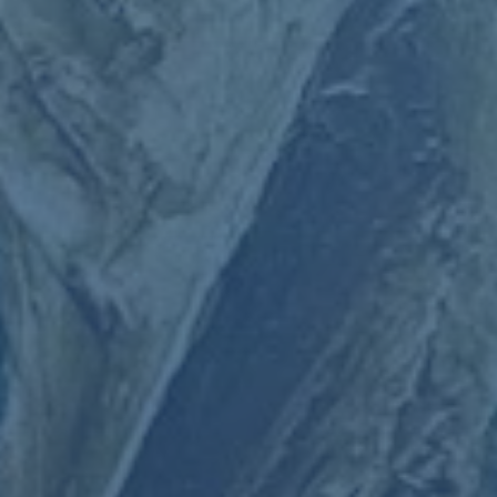
这不仅拉近了球队与本地球迷的距离 也提升了城市对女子足球的认
同感 在第二阶段尾声 某些城市的主场上座率相比赛季初有了可观提
升 说明在宣传渠道正确引导下 女足并非“自带冷门属性” 关键在于如
何讲好故事 如何打造具有人物性格与情感共鸣的球队形象
从技术风格上看 第二阶段的一大变化是更多球队开始主动强调控球
与前场压迫 过去在讨论女子比赛时 外界常会用“节奏偏慢 对抗不足”
之类刻板印象概括 但2023赛季的女子甲级联赛正在有意识地打破这
种标签 很多教练提出要提高比赛强度和攻防转换速度 在训练中增加
小空间对抗与快速决策训练 在实际比赛里 我们经常能看到球队在丢