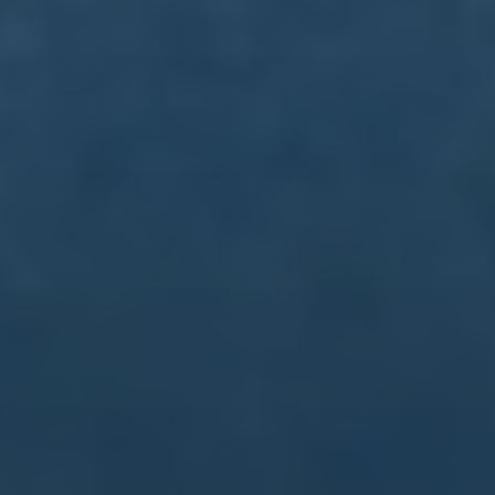
为女超输送人才 为国家队储备资源 为更多女孩保留足球梦想的多重
使命
上一篇：五甲联赛北一区球队巡礼：吉林农业大学郡望足球队
下一篇：中国足协女子裁判培训班圆满落幕
相关文章
22／23賽季歐冠半決賽曼城4-0皇馬 席爾瓦梅雙響炮
2026-08-06
血洗皇馬！.
2026世界杯滚球网页版最佳
2026-08-06
电讯报-皇马是姆巴佩热门下家 但面临英超球会竞争
2026-08-06
20-21賽季西甲聯賽第33輪比賽集錦.
2026-08-06
Copyright 2024
开云·体育(Kaiyun)官方网站_KAIYUN SPORTS
All
Rights by
开云
.