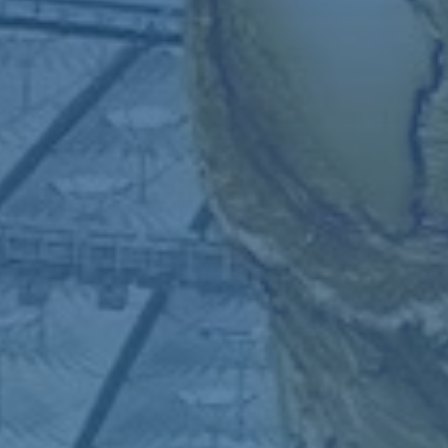
**恩凯蒂亚与富安健洋**的表现尤为值得称道。年轻的恩
的成长速度令人惊叹，对谢菲联的这次完美发挥，将他推至
而**富安健洋**作为球队的后防利器，也在此次比赛中贡
称，而此次登上进球榜，则证明了他在攻防两端的全面性能
从整个比赛的战略和技战术来看，阿森纳主教练的部署也功不
纳轻松制胜**，并保持了对对手高压的持续性。