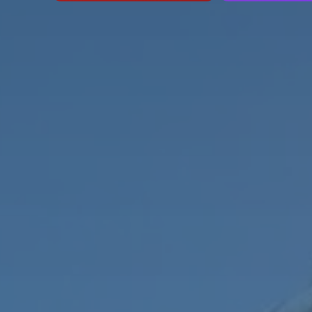
当前位置：
主页
>
新闻中心
>英超： 阿森納5-0謝菲
英超
来源
在最近的一场英超比赛中，阿森纳以5-0的大胜战胜谢菲联，
获的首粒进球，不仅给球队带来了胜利，也让球迷们对阿森
在谈论这场比赛之前，我们要了解**阿森纳战胜谢菲联**
竞争中，每一场比赛都是至关重要的，而**5-0的大胜**无