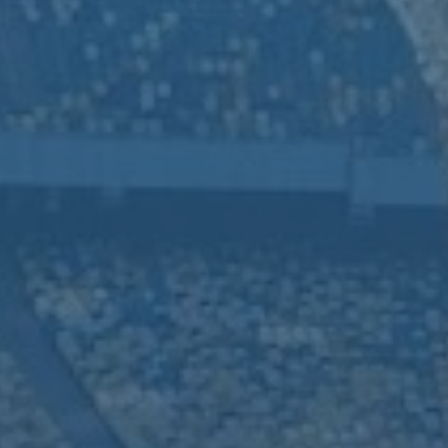
*对于阿森纳未来走势的考量*，我们可以从球队的近期表现
在场上的出色发挥，阿森纳的阵容深度和多样化的打法都在