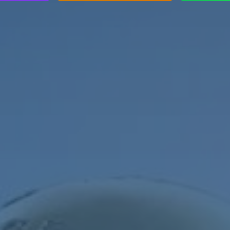
聯 恩凱蒂亞戴帽+世界波 富安健洋收獲首球.
： 阿森納5-0謝菲聯 恩凱蒂亞戴帽+世界波 富安健洋收獲
：开云
作者：开云
日期：2026-08-07T01:30:07+08:00
浏览：
{eyou:arccl
让广大球迷为之振奋。这场比赛中，两位球员的精彩表现成为了大家热议的
纳的未来充满期待。
的重要性。阿森纳一直希望能够跻身本赛季英超的前列，而这场大胜不仅增
疑为阿森纳争夺更多荣誉奠定了重要的基础。