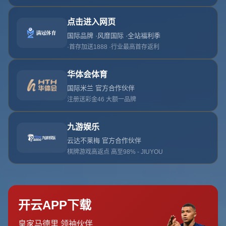
{eyou:arcclick /}
英格兰太太团安保被警告提防沃克前女友见到他的妻子
引言：太太团安保为何如此紧张
在足球赛场外，球员的私生活往往比比赛本身更能引发关注。近
日，英格兰国家队太太团的安保团队收到了一项特殊警告：需格外
留意曼城球星凯尔·沃克的前女友，以避免她与沃克的妻子安妮·基尔
纳发生尴尬对峙。这一事件不仅引发了媒体热议，也让人们对球员
家庭关系的复杂性充满好奇。究竟是什么让安保团队如此紧张？本
文将深入探讨这一事件背后的故事，揭开
英格兰太太团安保
和
沃克
前女友
相关争议的细节。