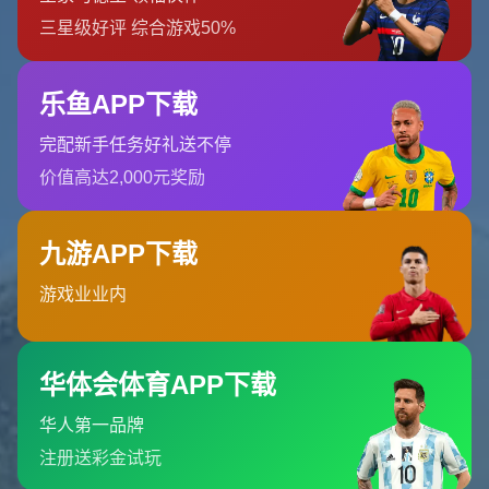
紮伊爾提到，籃網的教練組在一對一交流中，反復向他灌輸一個理
念—— *「永遠將目標設定得比自己現有的天花板更高」*。這種理
念深刻地改變了紮伊爾的比賽心態。他不再只追求比賽中平穩的表
現，而是開始主動挑戰自我，追求在每一次出場中都能帶來突破性
的差異。
---
### **強調優缺點分析：精準的適配性指導**
紮伊爾還回憶了籃網教練如何通過數據分析與視頻回放來幫助他洞
察自身的強項與弱點。例如，在得分選擇上，紮伊爾過去常被批評
喜歡在中距離出手，而教練組通過分析統計數據指出，他的三分命
中率潛力更值得開發。同時，教練在訓練中安排他更多的接球投籃
練習，從側翼接應到底角定點，紮伊爾逐漸感受到自己的效率飆
升，這種進步慢慢轉化為比賽中的信心提升。
**“我以前覺得自己沒必要改變，但當教練組拿出一系列具體數據和
案例來跟我分析時，我意識到可以不斷進化，”紮伊爾說道。**正是
這種量身定制的指導，讓他突破了技術中的短板，使自己的得分範