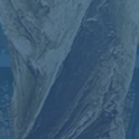
### **結果導向：從鬥志到實質性提升**
最終，紮伊爾-威廉姆斯在籃網教練組的訓練下取得了可見的成績。
在加入球隊後的數月內，他的平均得分和效率值顯著提升，而這正
是教練團隊和他默契合作的直接結果。
**他指出：“比賽永遠不只是技術，而是心態與精神的綜合挑戰。”**
在紮伊爾眼中，籃網教練組為球員注入的鬥志，不僅幫助他實現了
場上的技術飛躍，也為他的職業生涯奠定了更堅實的基石。
---
紮伊爾-威廉姆斯的經歷再次證明，教練組的影響力不止於戰術安
排，更深層的是他們對球員人格和意志力的全方位塑造。籃網的成
功哲學，不正是當今NBA中值得其他球隊借鑑的一種典範嗎？