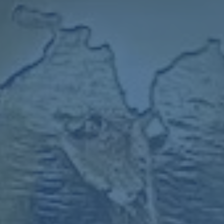
孙兴慜的职业态度和更衣室影响力，也是被德国媒体和欧洲多家权
威评价机构频繁提及的“隐形加分项”。在一个巨星云集的豪门更衣室
中，能否保持谦逊、努力、稳定的心态，是主帅选人时非常看重的
维度。对安切洛蒂而言，这类球员不仅能在比赛中执行战术，还能
在日常训练中带动队友。