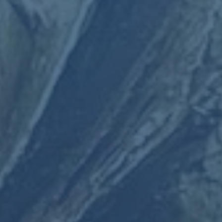
球版图中话语权的微妙变化。