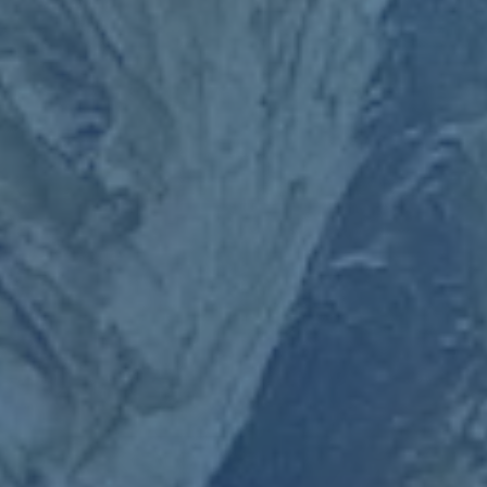
来，通过不断转换节奏打乱对手防线节奏。孙兴慜可以与擅长回撤
拿球、分球的前锋形成互补，在对手防线还没完全站稳之前，以高
速插上完成致命一击。这种角色在豪门争冠进程中往往至关重要
——在漫长赛季中，不可能所有比赛都完全掌控节奏，有时候一脚
反击、一次冷静终结，就是冠军与亚军的差别。
案例分析 亚洲球员如何在豪门体系中找到位置
如果我们把视野放大，可以发现，亚洲球员在五大联赛中逐渐扮演
着越来越重要的角色。无论是日本球员在德甲、中场位置上的稳定
发挥，还是韩国球员在英超、法甲的出色表现，都在缓慢改变外界
对“亚洲球员只能做边缘角色”的刻板印象。孙兴慜无疑是这个趋势中
的标杆人物，而他的下一站，很可能成为评估这一趋势成熟与否的
“风向标”。
假设他最终选择加盟像皇马这样级别的俱乐部，那么这既是对他个
人能力的再次认可，也意味着亚洲球员在豪门阵容中不再只是商业
手段的附属，而是真正出于战术与竞技层面的需求。这类案例一旦
成功，将大大提升后续亚洲球员在欧洲豪门中获得重要位置的概
率。德媒的关注并非仅限于体育版面，它背后折射出的，是全球足