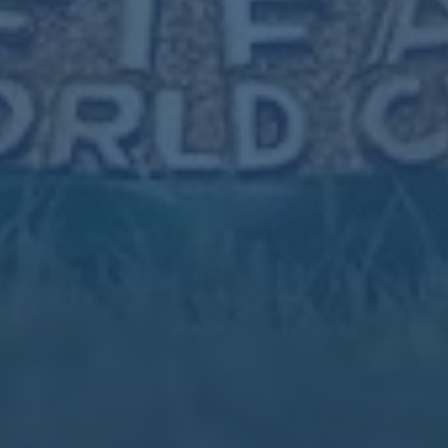
媒体视角与现实选择之间的距离
德国媒体的报道往往更注重逻辑链条，他们不会仅仅因为某个豪门
的兴趣就断言转会即将发生，而是会尝试从合同年限、薪资结构、
球队需求和球员年龄等多方面进行分析。“筹划未来”与“安切洛蒂关
注”这两个关键信息点，更像是现实与可能性之间的桥梁：一边是孙
兴慜对自己职业生涯的理性规划，一边是豪门主帅对可用资源的长
期审视。
现实往往比报道更复杂，中间还涉及经纪团队的谈判策略、俱乐部
高层的经济考量以及球员家庭因素等。但正是因为这些不确定性存
在，孙兴慜的下一步才显得格外引人关注。他已经不需要通过转会
来证明自己，而是要通过选择证明：他真正看重的，是哪一种职业
路径。
前的思考 职业球员的“主动权”时代
从更宏观的角度看，孙兴慜如今所处的境地，其实也反映出当代顶
级球员对职业主动权的重新掌握。当一名球员通过持续稳定的表现
获得足够话语权时，他在面对俱乐部和市场时，已经不再是被动的