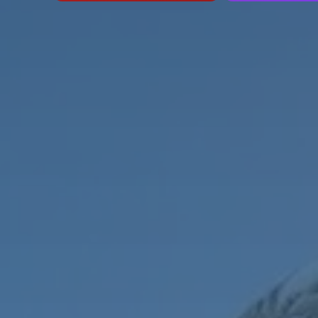
当前位置：
主页
>
新闻中心
>四国赛-国奥1-1韩国获
来源
四国赛背后的青春攻防战
当“四国赛 国奥1-1韩国获亚军 糜昊伦轰世界波”这一消
准、自我证明的青春攻防战。面对亚洲传统劲旅韩国队，在结
的一次系统测验。