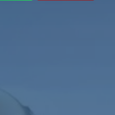
ick /}
容易忽略一个更深层的主题——这是一场关于中国国奥队自我校
1，更是中国足球在新周期里关于勇气、技战术和心理抗压能力