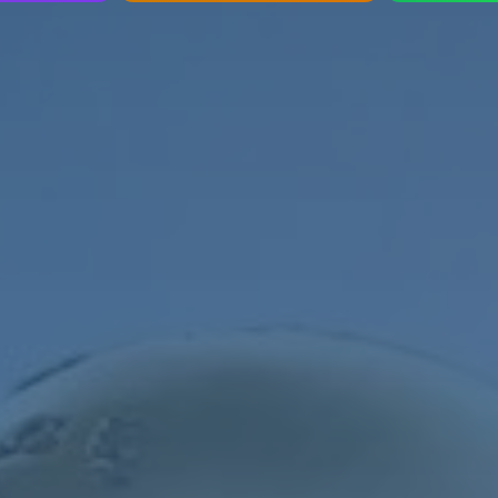
亚军 糜昊伦轰世界波
四国赛-国奥1-1韩国获亚军 糜昊伦轰世界波
：开云
作者：开云
日期：2026-08-07T01:30:07+08:00
浏览：
{eyou:arccl
息刷屏时，很多人第一反应是为那脚世界波惊叹，为憾失冠军稍感可惜，却
果可圈可点、过程充满波折的90分钟里，我们看到的不只是比分上的1-