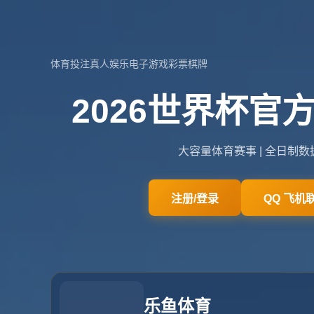
欢迎致电： 0571-9956651
服务时间：10:00~24::00