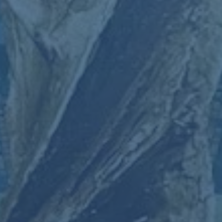
隐忧，一旦逼抢失败，韩国队利用中路或肋部的空当发起推进，国奥的回
例进行简要拆解。失球前，国奥在边路尝试大范围转移，但传球质量不佳
后卫在内收和延缓对手节奏的选择上略显犹豫，试图同时兼顾中路与边路
，门前协防队员的身体对抗与解围果断程度不够，让本已接近被化解的威
在“是先保护中路还是先封锁传中”的抉择上，必须形成更清晰的共识。
为一句空话。这场四国赛对阵韩国的过程，给出了一个更具象的心理样本。
，球队整体风格逐渐向“积极进取”倾斜，在对抗中的身体语言也更坚决
“激情”，更体现在关键时刻对节奏的掌控、对犯错的承受力以及对临场变