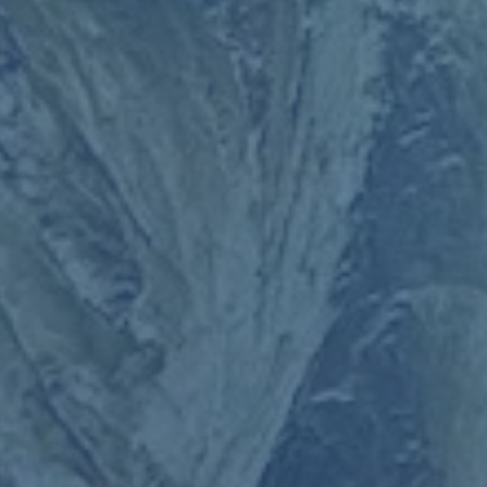
了整支球队的情绪曲线。从技战术层面看，这次远射并不是完全偶然的“
起脚，将力量、角度与时机压缩在一秒内完成决策，这是现代足球对中前
找回自信，整体节奏也随之往前提。从某种意义上说，这一球不仅属于糜
”的90分钟当作一份战术样本，可以提炼出几条值得深入讨论的线索。其一
个人冲刺的“野路子”明显成熟。其二，中场在攻防转换时的纵深层次有